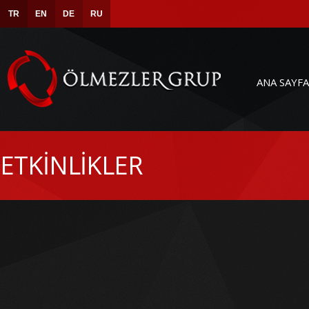
TR
EN
DE
RU
ANA SAYFA
ETKİNLİKLER