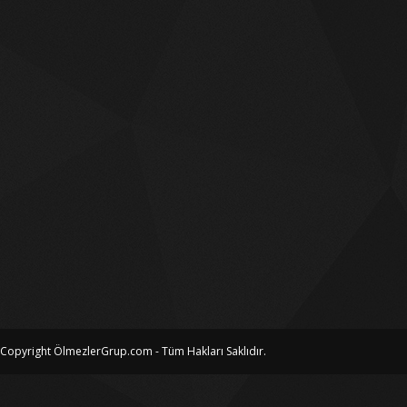
Copyright ÖlmezlerGrup.com - Tüm Hakları Saklıdır.